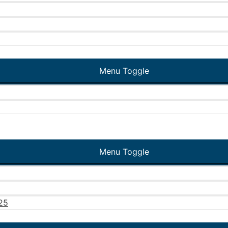
Menu Toggle
Menu Toggle
025