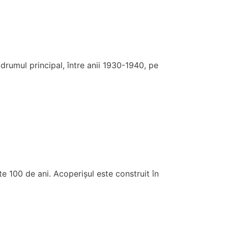
drumul principal, între anii 1930-1940, pe
te 100 de ani. Acoperișul este construit în