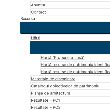
Anunțuri
Contact
Resurse
Hărți
Hartă ”Propune o casă”
Hartă resurse de patrimoniu identific
Hartă resurse de patrimoniu identific
Materiale de diseminare
Catalogul obiectivelor de patrimoniu
Planșe de arhitectură
Rezultate – PC1
Rezultate – PC2