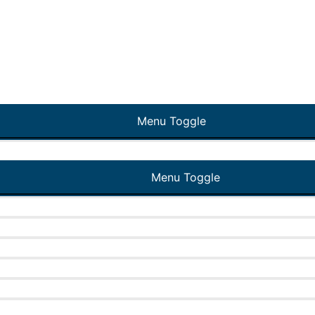
Menu Toggle
Menu Toggle