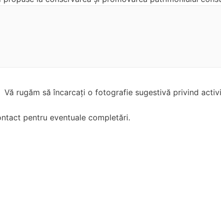
Vă rugăm să încarcați o fotografie sugestivă privind acti
ontact pentru eventuale completări.