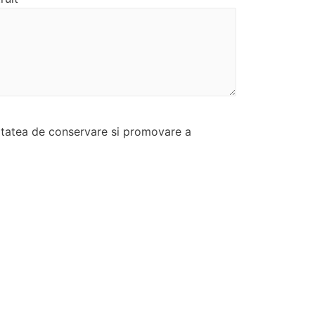
vitatea de conservare si promovare a