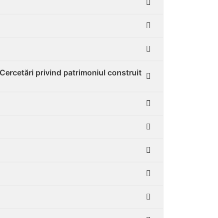
Cercetări privind patrimoniul construit