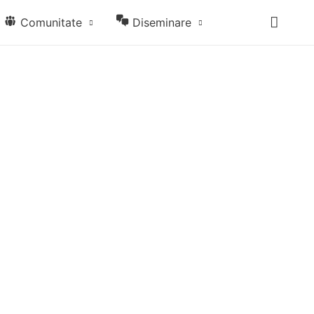
Comunitate
Diseminare