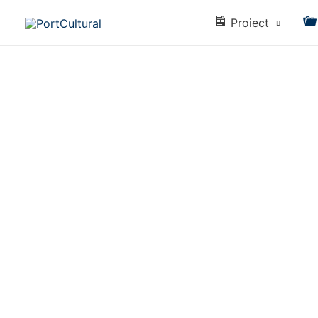
Proiect