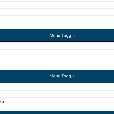
Menu Toggle
Menu Toggle
025