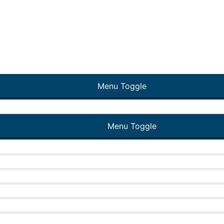
Menu Toggle
Menu Toggle