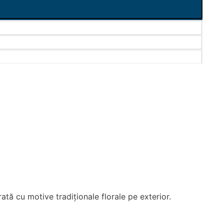
ă cu motive tradiționale florale pe exterior.