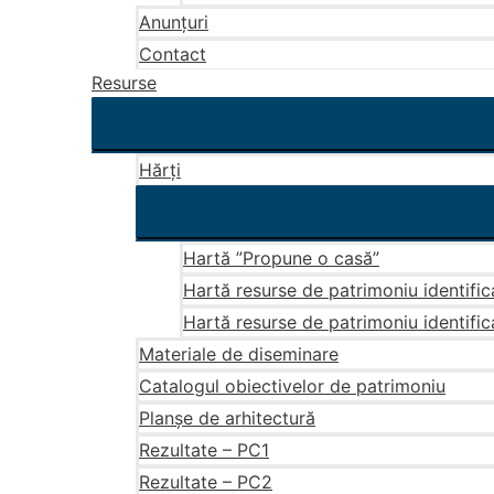
Anunțuri
Contact
Resurse
Hărți
Hartă ”Propune o casă”
Hartă resurse de patrimoniu identific
Hartă resurse de patrimoniu identific
Materiale de diseminare
Catalogul obiectivelor de patrimoniu
Planșe de arhitectură
Rezultate – PC1
Rezultate – PC2